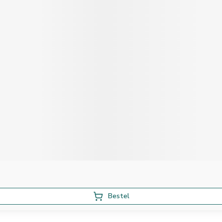
Bestel