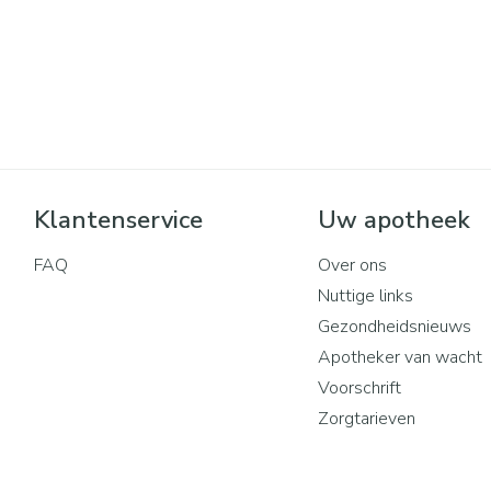
Klantenservice
Uw apotheek
FAQ
Over ons
Nuttige links
Gezondheidsnieuws
Apotheker van wacht
Voorschrift
Zorgtarieven