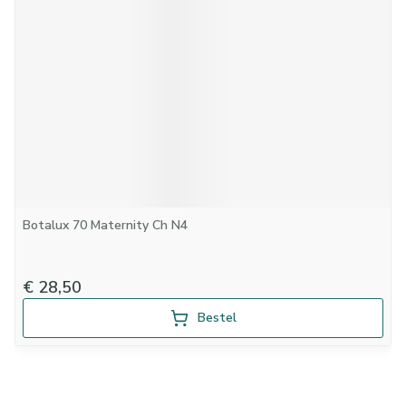
Botalux 70 Maternity Ch N4
€ 28,50
Bestel