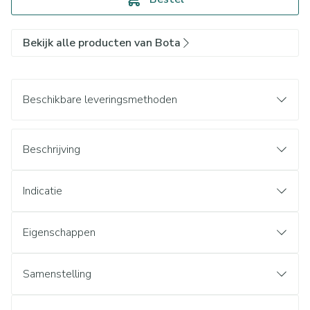
Bekijk alle producten van Bota
Beschikbare leveringsmethoden
Beschrijving
Indicatie
Eigenschappen
Samenstelling