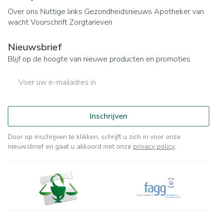
Over ons
Nuttige links
Gezondheidsnieuws
Apotheker van
wacht
Voorschrift
Zorgtarieven
Nieuwsbrief
Blijf op de hoogte van nieuwe producten en promoties
E-mail adres
Inschrijven
Door op inschrijven te klikken, schrijft u zich in voor onze
nieuwsbrief en gaat u akkoord met onze
privacy policy
.