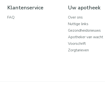
Klantenservice
Uw apotheek
FAQ
Over ons
Nuttige links
Gezondheidsnieuws
Apotheker van wacht
Voorschrift
Zorgtarieven