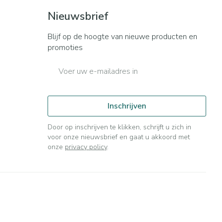
Nieuwsbrief
Blijf op de hoogte van nieuwe producten en
promoties
E-mail adres
Inschrijven
Door op inschrijven te klikken, schrijft u zich in
voor onze nieuwsbrief en gaat u akkoord met
onze
privacy policy
.