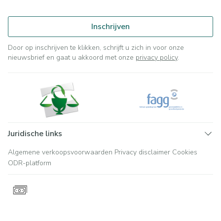
Inschrijven
Door op inschrijven te klikken, schrijft u zich in voor onze
nieuwsbrief en gaat u akkoord met onze
privacy policy
.
Juridische links
Algemene verkoopsvoorwaarden
Privacy disclaimer
Cookies
ODR-platform