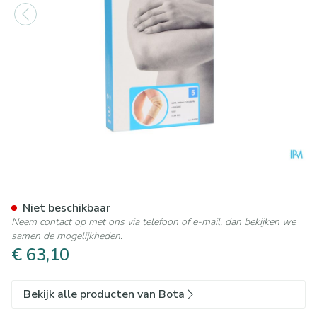
Bota Ortho Elbow 810 Skin 
Niet beschikbaar
Neem contact op met ons via telefoon of e-mail, dan bekijken we
samen de mogelijkheden.
€ 63,10
Bekijk alle producten van Bota