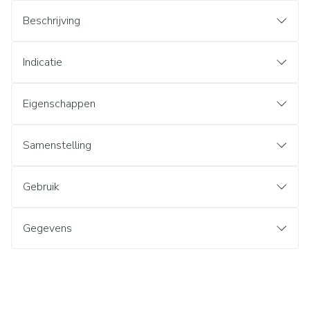
Beschrijving
Indicatie
Eigenschappen
Samenstelling
Gebruik
Gegevens