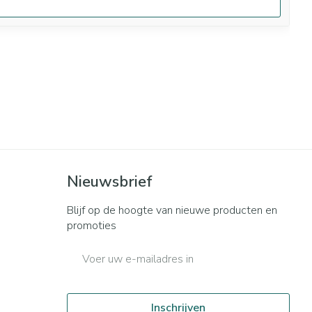
Nieuwsbrief
Blijf op de hoogte van nieuwe producten en
promoties
E-mail adres
Inschrijven