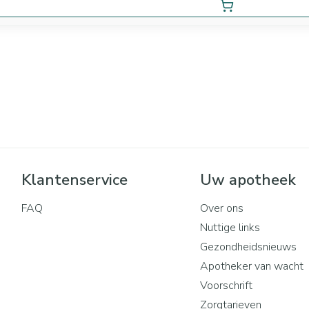
Klantenservice
Uw apotheek
FAQ
Over ons
Nuttige links
Gezondheidsnieuws
Apotheker van wacht
Voorschrift
Zorgtarieven