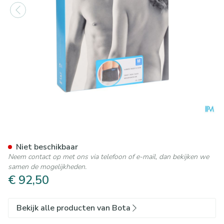
Bota Lumbota Tricofit Nero 
Niet beschikbaar
Neem contact op met ons via telefoon of e-mail, dan bekijken we
samen de mogelijkheden.
€ 92,50
Bekijk alle producten van Bota