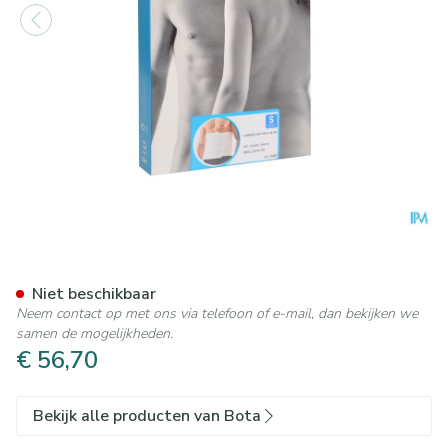
Bota Lumbota Soft 4b Wh H
Niet beschikbaar
Neem contact op met ons via telefoon of e-mail, dan bekijken we
samen de mogelijkheden.
€ 56,70
Bekijk alle producten van Bota