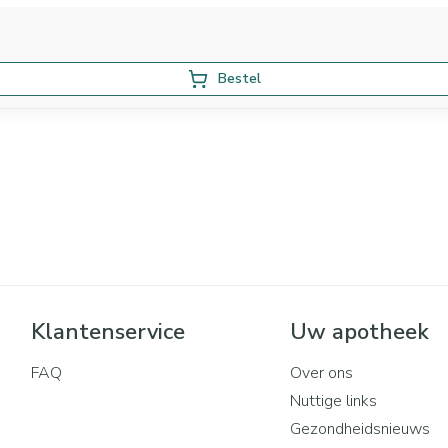
Bestel
Klantenservice
Uw apotheek
FAQ
Over ons
Nuttige links
Gezondheidsnieuws