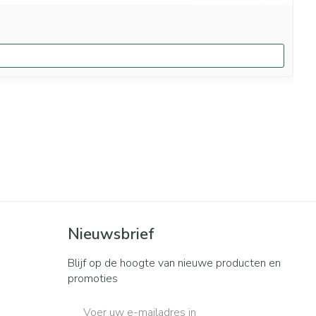
Nieuwsbrief
Blijf op de hoogte van nieuwe producten en
promoties
E-mail adres