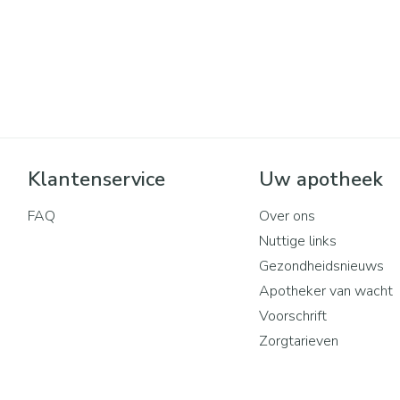
Klantenservice
Uw apotheek
FAQ
Over ons
Nuttige links
Gezondheidsnieuws
Apotheker van wacht
Voorschrift
Zorgtarieven