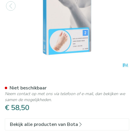
Bota Handpolsband+duim 10
Niet beschikbaar
Neem contact op met ons via telefoon of e-mail, dan bekijken we
samen de mogelijkheden.
€ 58,50
Bekijk alle producten van Bota