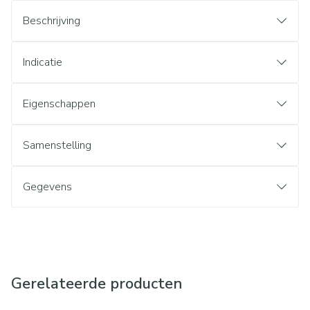
Beschrijving
Indicatie
Eigenschappen
Samenstelling
Gegevens
Gerelateerde producten