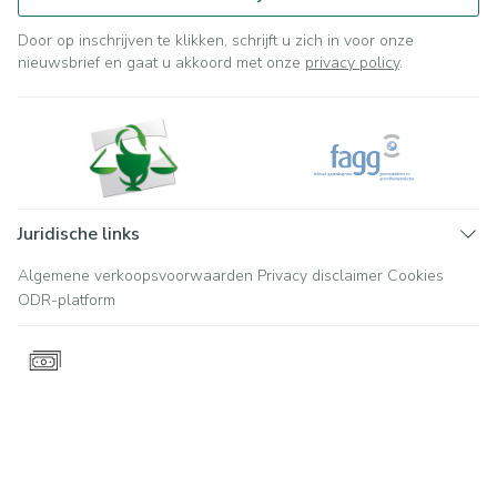
Door op inschrijven te klikken, schrijft u zich in voor onze
nieuwsbrief en gaat u akkoord met onze
privacy policy
.
Juridische links
Algemene verkoopsvoorwaarden
Privacy disclaimer
Cookies
ODR-platform