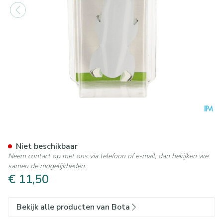
Bota Digifix Frogsplint Large
Niet beschikbaar
Neem contact op met ons via telefoon of e-mail, dan bekijken we
samen de mogelijkheden.
€ 11,50
Bekijk alle producten van Bota