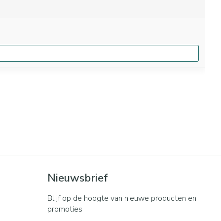
Nieuwsbrief
Blijf op de hoogte van nieuwe producten en
promoties