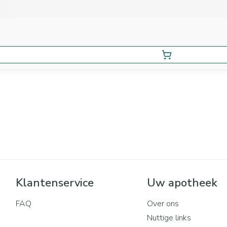
Klantenservice
Uw apotheek
FAQ
Over ons
Nuttige links