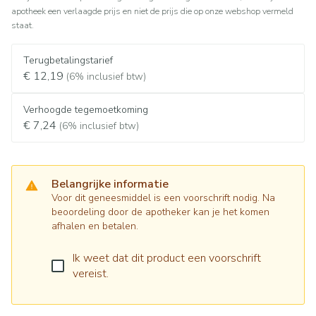
apotheek een verlaagde prijs en niet de prijs die op onze webshop vermeld
staat.
Terugbetalingstarief
€ 12,19
(6% inclusief btw)
Verhoogde tegemoetkoming
€ 7,24
(6% inclusief btw)
Belangrijke informatie
Voor dit geneesmiddel is een voorschrift nodig. Na
beoordeling door de apotheker kan je het komen
afhalen en betalen.
Ik weet dat dit product een voorschrift
vereist.