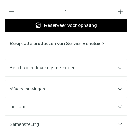
Aantal
Reserveer
voor ophaling
Bekijk alle producten van Servier Benelux
Beschikbare leveringsmethoden
Waarschuwingen
Indicatie
Samenstelling