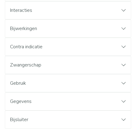
Interacties
Bijwerkingen
Contra indicatie
Zwangerschap
Gebruik
Gegevens
Bijsluiter