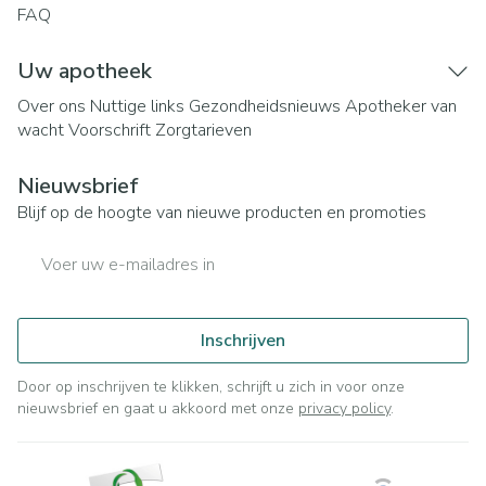
FAQ
Uw apotheek
Over ons
Nuttige links
Gezondheidsnieuws
Apotheker van
wacht
Voorschrift
Zorgtarieven
Nieuwsbrief
Blijf op de hoogte van nieuwe producten en promoties
E-mail adres
Inschrijven
Door op inschrijven te klikken, schrijft u zich in voor onze
nieuwsbrief en gaat u akkoord met onze
privacy policy
.