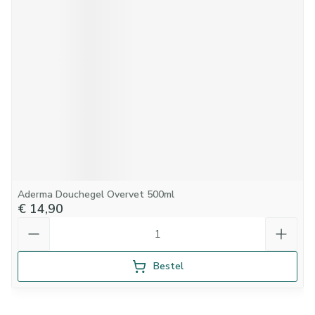
Aderma Douchegel Overvet 500ml
€ 14,90
Aantal
Bestel