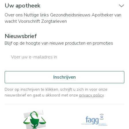
Uw apotheek
Over ons
Nuttige links
Gezondheidsnieuws
Apotheker van
wacht
Voorschrift
Zorgtarieven
Nieuwsbrief
Blijf op de hoogte van nieuwe producten en promoties
E-mail adres
Inschrijven
Door op inschrijven te klikken, schrijft u zich in voor onze
nieuwsbrief en gaat u akkoord met onze
privacy policy
.