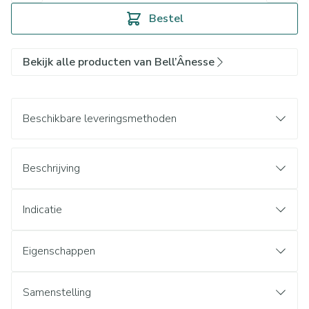
Bestel
Bekijk alle producten van Bell’Ânesse
Beschikbare leveringsmethoden
Beschrijving
Indicatie
Eigenschappen
Samenstelling