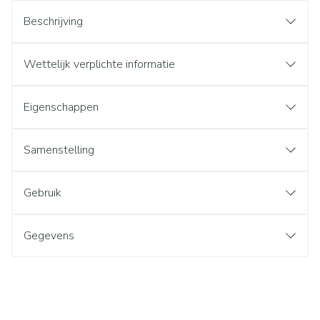
Beschrijving
Wettelijk verplichte informatie
Eigenschappen
Samenstelling
Gebruik
Gegevens