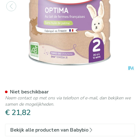
Babybio Optima 2 Opvolgme
Niet beschikbaar
Neem contact op met ons via telefoon of e-mail, dan bekijken we
samen de mogelijkheden.
€ 21,82
Bekijk alle producten van Babybio