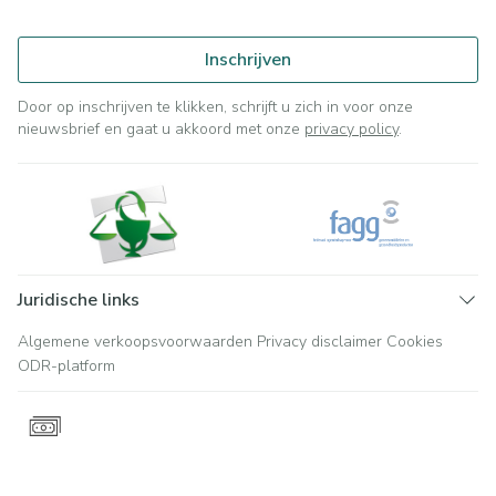
Inschrijven
Door op inschrijven te klikken, schrijft u zich in voor onze
nieuwsbrief en gaat u akkoord met onze
privacy policy
.
Juridische links
Algemene verkoopsvoorwaarden
Privacy disclaimer
Cookies
ODR-platform