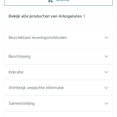
Bekijk alle producten van Arkogelules
Beschikbare leveringsmethoden
Beschrijving
Indicatie
Wettelijk verplichte informatie
Samenstelling