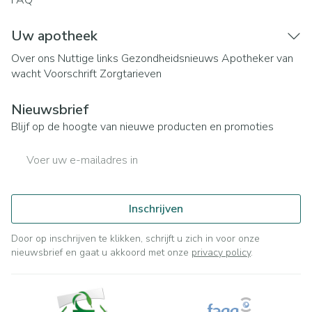
FAQ
Uw apotheek
Over ons
Nuttige links
Gezondheidsnieuws
Apotheker van
wacht
Voorschrift
Zorgtarieven
Nieuwsbrief
Blijf op de hoogte van nieuwe producten en promoties
E-mail adres
Inschrijven
Door op inschrijven te klikken, schrijft u zich in voor onze
nieuwsbrief en gaat u akkoord met onze
privacy policy
.