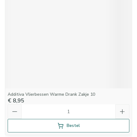
Additiva Vlierbessen Warme Drank Zakje 10
€ 8,95
Aantal
Bestel