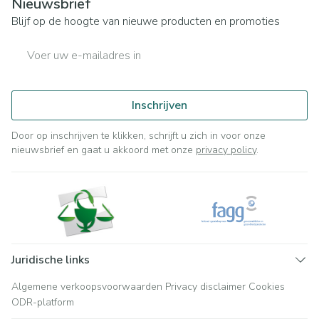
Nieuwsbrief
Blijf op de hoogte van nieuwe producten en promoties
E-mail adres
Inschrijven
Door op inschrijven te klikken, schrijft u zich in voor onze
nieuwsbrief en gaat u akkoord met onze
privacy policy
.
Juridische links
Algemene verkoopsvoorwaarden
Privacy disclaimer
Cookies
ODR-platform