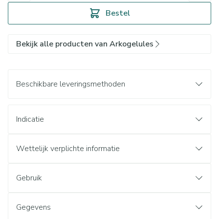
Bestel
Bekijk alle producten van Arkogelules
Beschikbare leveringsmethoden
Indicatie
Wettelijk verplichte informatie
Gebruik
Gegevens