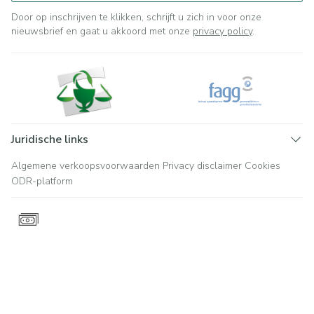
Door op inschrijven te klikken, schrijft u zich in voor onze
nieuwsbrief en gaat u akkoord met onze
privacy policy
.
Juridische links
Algemene verkoopsvoorwaarden
Privacy disclaimer
Cookies
ODR-platform