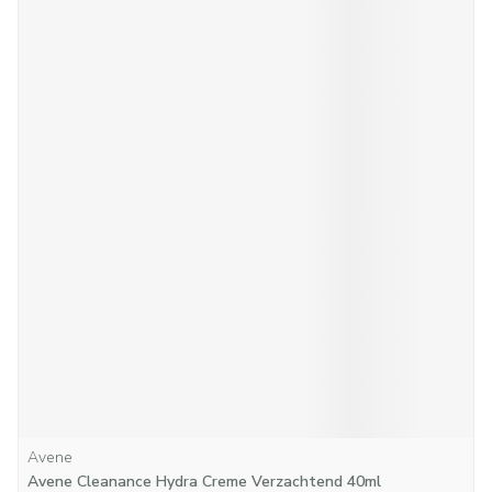
Avene
Avene Cleanance Hydra Creme Verzachtend 40ml