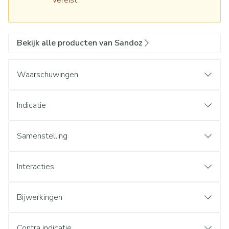
vereist.
Bekijk alle producten van Sandoz
Waarschuwingen
Indicatie
Samenstelling
Interacties
Bijwerkingen
Contra indicatie