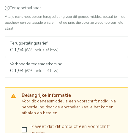
Terugbetaalbaar
Als je recht hebt op een terugbetaling voor dit geneesmiddel, betaal je in de
apotheek een verlaagde prijs en niet de prijs die op onze webshop vermeld
staat.
Terugbetalingstarief
€ 1,94
(6% inclusief btw)
Verhoogde tegemoetkoming
€ 1,94
(6% inclusief btw)
Belangrijke informatie
Voor dit geneesmiddel is een voorschrift nodig. Na
beoordeling door de apotheker kan je het komen
afhalen en betalen.
Ik weet dat dit product een voorschrift