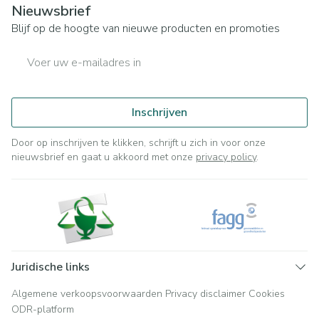
Nieuwsbrief
Blijf op de hoogte van nieuwe producten en promoties
E-mail adres
Inschrijven
Door op inschrijven te klikken, schrijft u zich in voor onze
nieuwsbrief en gaat u akkoord met onze
privacy policy
.
Juridische links
Algemene verkoopsvoorwaarden
Privacy disclaimer
Cookies
ODR-platform