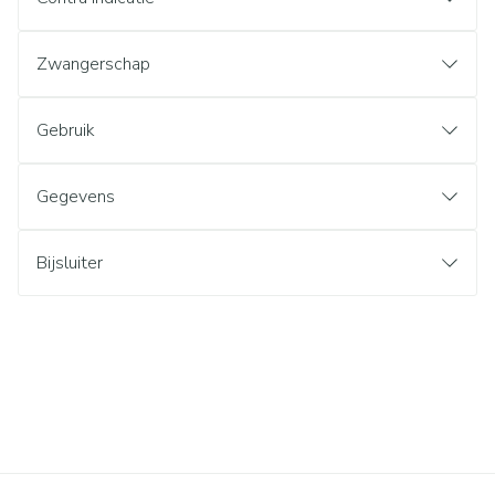
Zwangerschap
Gebruik
Gegevens
Bijsluiter