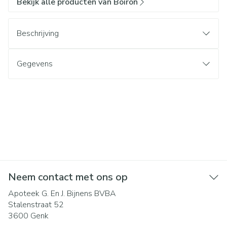
Bekijk alle producten van Boiron
Beschrijving
Gegevens
Neem contact met ons op
Apoteek G. En J. Bijnens BVBA
Stalenstraat 52
3600
Genk