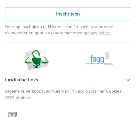
Inschrijven
Door op inschrijven te klikken, schrijft u zich in voor onze
nieuwsbrief en gaat u akkoord met onze
privacy policy
.
Juridische links
Algemene verkoopsvoorwaarden
Privacy disclaimer
Cookies
ODR-platform