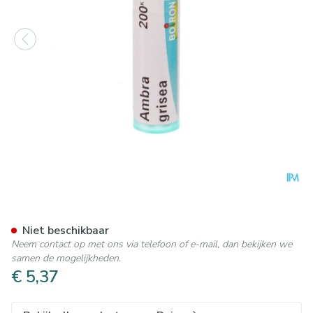
Ambra Grisea 200k Gr 4g Boi
Niet beschikbaar
Neem contact op met ons via telefoon of e-mail, dan bekijken we
samen de mogelijkheden.
€ 5,37