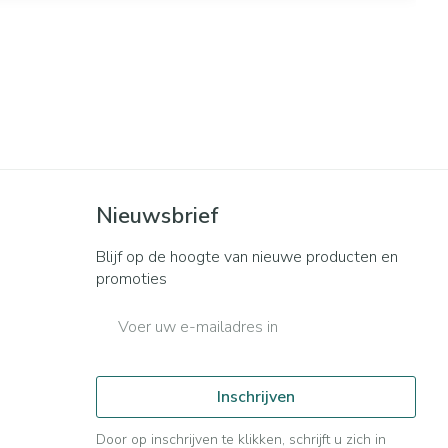
Nieuwsbrief
Blijf op de hoogte van nieuwe producten en
promoties
E-mail adres
Inschrijven
Door op inschrijven te klikken, schrijft u zich in