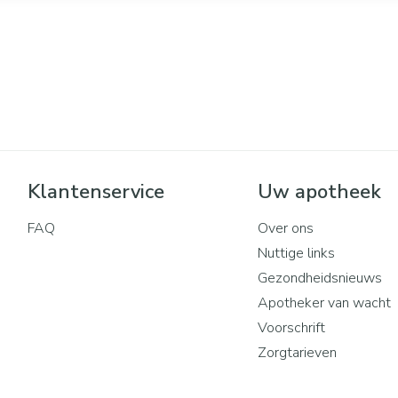
Klantenservice
Uw apotheek
FAQ
Over ons
Nuttige links
Gezondheidsnieuws
Apotheker van wacht
Voorschrift
Zorgtarieven