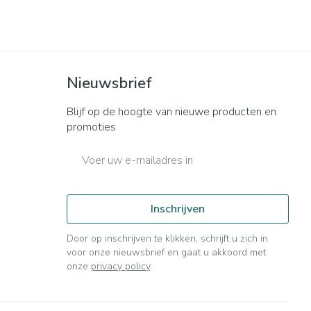
Nieuwsbrief
Blijf op de hoogte van nieuwe producten en
promoties
E-mail adres
Inschrijven
Door op inschrijven te klikken, schrijft u zich in
voor onze nieuwsbrief en gaat u akkoord met
onze
privacy policy
.