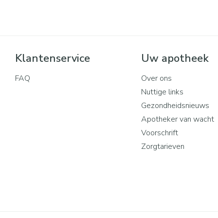
Klantenservice
Uw apotheek
FAQ
Over ons
Nuttige links
Gezondheidsnieuws
Apotheker van wacht
Voorschrift
Zorgtarieven